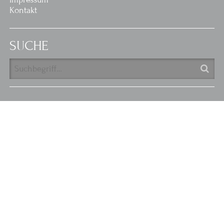
Kontakt
SUCHE