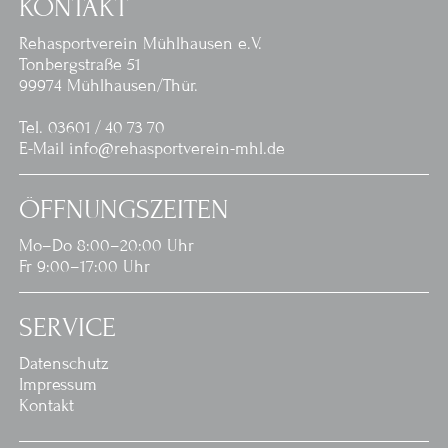
KONTAKT
Rehasportverein Mühlhausen e.V.
Tonbergstraße 51
99974 Mühlhausen/Thür.
Tel. 03601 / 40 73 70
E-Mail info@rehasportverein-mhl.de
ÖFFNUNGSZEITEN
Mo–Do 8:00–20:00 Uhr
Fr 9:00–17:00 Uhr
SERVICE
Datenschutz
Impressum
Kontakt